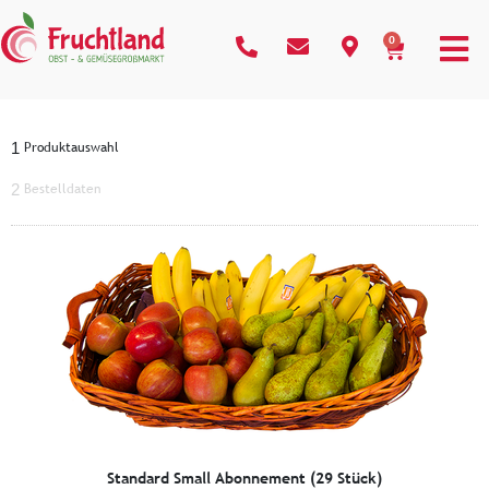
0
Produktauswahl
1
Bestelldaten
2
Standard Small Abonnement (29 Stück)