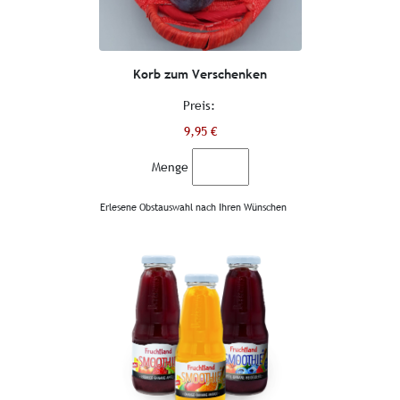
Korb zum Verschenken
Preis:
9,95 €
Menge
Erlesene Obstauswahl nach Ihren Wünschen