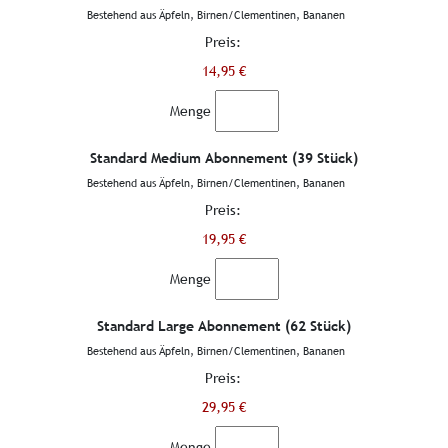
Bestehend aus Äpfeln, Birnen/Clementinen, Bananen
Preis:
14,95 €
Menge
Standard Medium Abonnement (39 Stück)
Bestehend aus Äpfeln, Birnen/Clementinen, Bananen
Preis:
19,95 €
Menge
Standard Large Abonnement (62 Stück)
Bestehend aus Äpfeln, Birnen/Clementinen, Bananen
Preis:
29,95 €
Menge