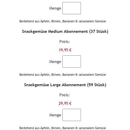
Menge
Bestehend aus Äpfeln, Birnen, Bananen & saisonalem Gemüse
Snackgemüse Medium Abonnement (37 Stück)
Preis:
19,95 €
Menge
Bestehend aus Äpfeln, Birnen, Bananen & saisonalem Gemüse
Snackgemüse Large Abonnement (59 Stück)
Preis:
29,95 €
Menge
Bestehend aus Äpfeln, Birnen, Bananen & saisonalem Gemüse