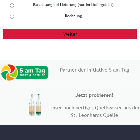
Barzahlung bei Lieferung (nur im Liefergebiet)
Rechnung
Partner der Initiative 5 am Tag
Jetzt probieren!
Unser hochwertiges Quellwasser aus der
​St. Leonhards Quelle