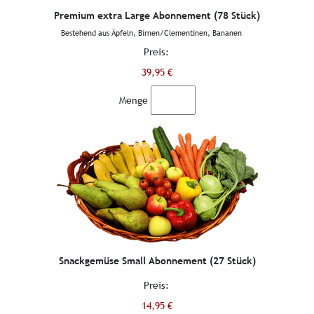
Premium extra Large Abonnement (78 Stück)
Bestehend aus Äpfeln, Birnen/Clementinen, Bananen
Preis:
39,95 €
Menge
Snackgemüse Small Abonnement (27 Stück)
Preis:
14,95 €