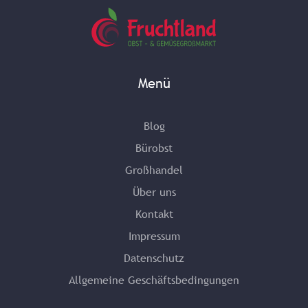
Menü
Blog
Bürobst
Großhandel
Über uns
Kontakt
Impressum
Datenschutz
Allgemeine Geschäftsbedingungen