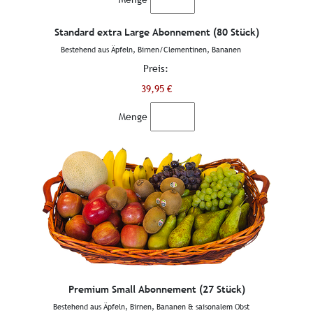
Standard extra Large Abonnement (80 Stück)
Bestehend aus Äpfeln, Birnen/Clementinen, Bananen
Preis:
39,95 €
Menge
Premium Small Abonnement (27 Stück)
Bestehend aus Äpfeln, Birnen, Bananen & saisonalem Obst