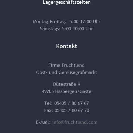
Lagergeschäftszeiten
Montag-Freitag: 5:00-12:00 Uhr
Samstags: 5:00-10:00 Uhr
Kontakt
Firma Fruchtland
Obst- und Gemüsegroßmarkt
Dütestraße 9
49205 Hasbergen/Gaste
Tel: 05405 / 80 67 67
Fax: 05405 / 80 67 70
E-Mail:
info@fruchtland.com