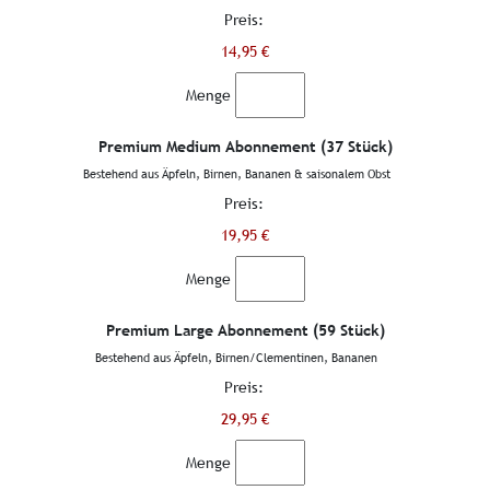
Preis:
14,95 €
Menge
Premium Medium Abonnement (37 Stück)
Bestehend aus Äpfeln, Birnen, Bananen & saisonalem Obst
Preis:
19,95 €
Menge
Premium Large Abonnement (59 Stück)
Bestehend aus Äpfeln, Birnen/Clementinen, Bananen
Preis:
29,95 €
Menge