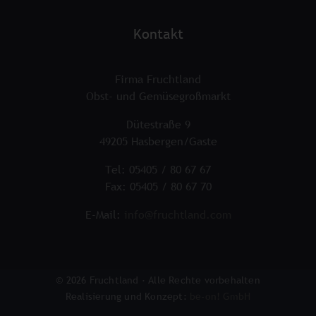
Kontakt
Firma Fruchtland
Obst- und Gemüsegroßmarkt
Dütestraße 9
49205 Hasbergen/Gaste
Tel: 05405 / 80 67 67
Fax: 05405 / 80 67 70
E-Mail:
info@fruchtland.com
© 2026 Fruchtland · Alle Rechte vorbehalten
Realisierung und Konzept:
be-on! GmbH