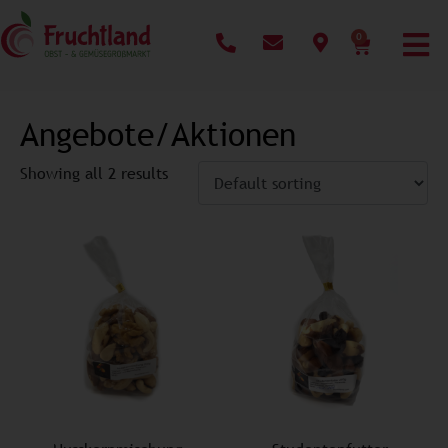
0
Angebote/Aktionen
Showing all 2 results