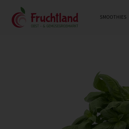
SMOOTHIES