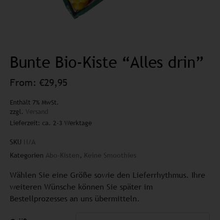
Bunte Bio-Kiste “Alles drin”
From:
€
29,95
Enthält 7% MwSt.
zzgl.
Versand
Lieferzeit: ca. 2-3 Werktage
SKU
N/A
Kategorien
Abo-Kisten
,
Keine Smoothies
Wählen Sie eine Größe sowie den Lieferrhythmus. Ihre
weiteren Wünsche können Sie später im
Bestellprozesses an uns übermitteln.