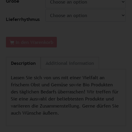
Größe
Lieferrhythmus
In den Warenkorb
Description
Additional information
Lassen Sie sich von uns mit einer Vielfalt an
frischem Obst und Gemüse sowie Bio Produkten
des täglichen Bedarfs überraschen! Wir treffen für
Sie eine Auswahl der beliebtesten Produkte und
variieren die Zusammenstellung. Gerne dürfen Sie
auch Wünsche äußern.