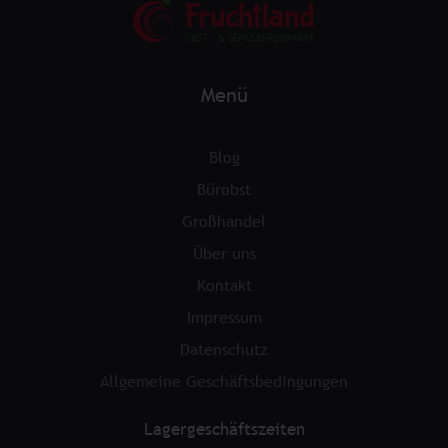
Menü
Blog
Bürobst
Großhandel
Über uns
Kontakt
Impressum
Datenschutz
Allgemeine Geschäftsbedingungen
Lagergeschäftszeiten