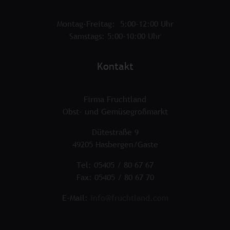
Montag-Freitag: 5:00-12:00 Uhr
Samstags: 5:00-10:00 Uhr
Kontakt
Firma Fruchtland
Obst- und Gemüsegroßmarkt
Dütestraße 9
49205 Hasbergen/Gaste
Tel: 05405 / 80 67 67
Fax: 05405 / 80 67 70
E-Mail:
info@fruchtland.com