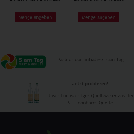
Menge angeben
Menge angeben
Partner der Initiative 5 am Tag
Jetzt probieren!
Unser hochwertiges Quellwasser aus der
​St. Leonhards Quelle