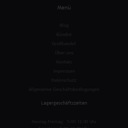
Menü
Blog
Bürobst
Großhandel
Über uns
Kontakt
Impressum
Datenschutz
Allgemeine Geschäftsbedingungen
Lagergeschäftszeiten
Montag-Freitag: 5:00-12:00 Uhr