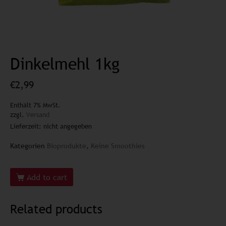
Dinkelmehl 1kg
€
2,99
Enthält 7% MwSt.
zzgl.
Versand
Lieferzeit: nicht angegeben
Kategorien
Bioprodukte
,
Keine Smoothies
Add to cart
Related products