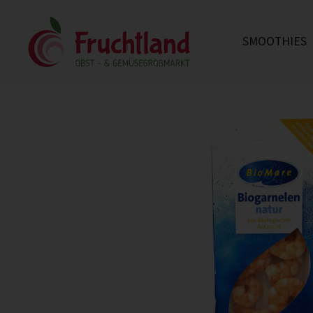
SMOOTHIES