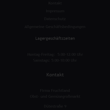
Kontakt
Impressum
Datenschutz
Allgemeine Geschäftsbedingungen
Lagergeschäftszeiten
Montag-Freitag: 5:00-12:00 Uhr
Samstags: 5:00-10:00 Uhr
Kontakt
Firma Fruchtland
Obst- und Gemüsegroßmarkt
Dütestraße 9