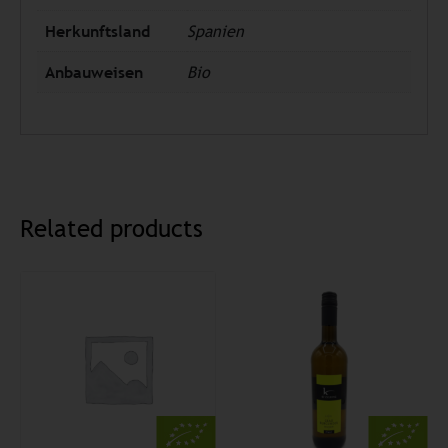
Herkunftsland
Spanien
Anbauweisen
Bio
Related products